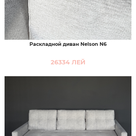
Раскладной диван Nelson N6
26334
ЛЕЙ