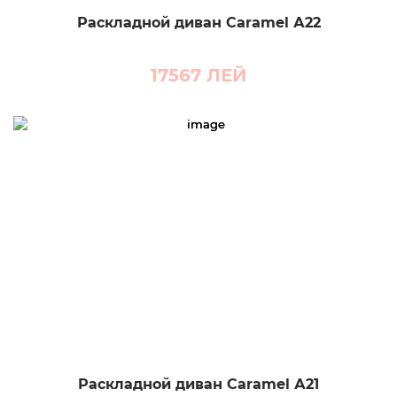
Раскладной диван Caramel А22
17567
ЛЕЙ
Раскладной диван Caramel А21