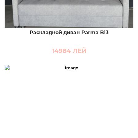
Раскладной диван Parma B13
14984
ЛЕЙ