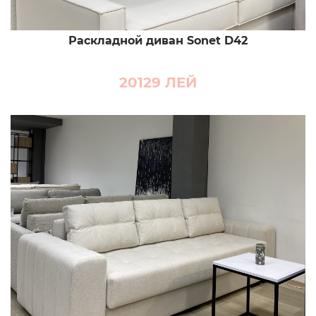
Раскладной диван Sonet D42
20129
ЛЕЙ