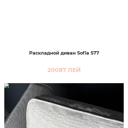
Раскладной диван Sofia S77
20087
ЛЕЙ