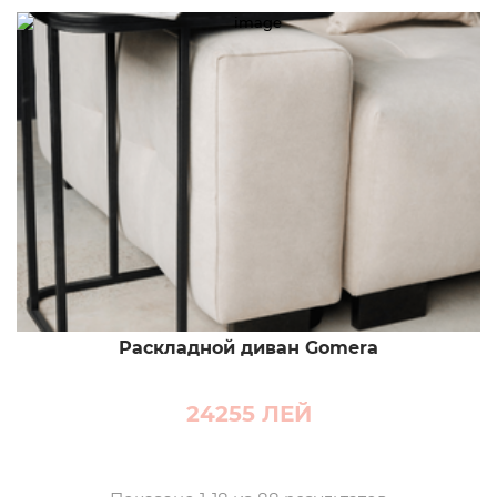
Раскладной диван Gomera
24255
ЛЕЙ