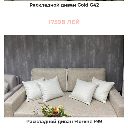
Раскладной диван Gold G42
17598
ЛЕЙ
Раскладной диван Florenz F99