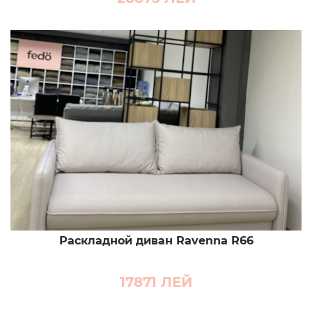
Раскладной диван Ravenna R66
17871
ЛЕЙ