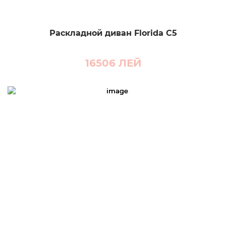
Раскладной диван Florida C5
16506
ЛЕЙ