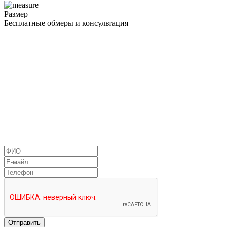
Размер
Бесплатные обмеры и консультация
Хотите что-то особенное?
Просто заполните форму и наши сотрудники свяжутся с вами