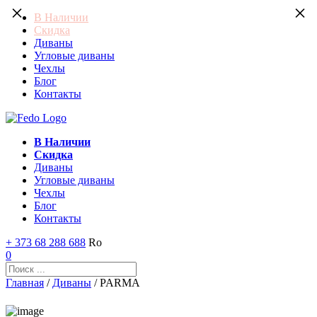
×
×
В Наличии
Скидка
Диваны
Угловые диваны
Чехлы
Блог
Контакты
В Наличии
Скидка
Диваны
Угловые диваны
Чехлы
Блог
Контакты
+ 373 68 288 688
Ro
0
Главная
/
Диваны
/ PARMA