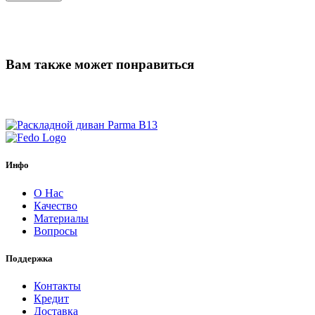
Вам также может понравиться
Инфо
О Нас
Качество
Материалы
Вопросы
Поддержка
Контакты
Кредит
Доставка