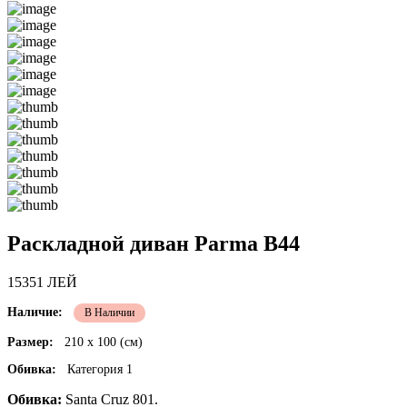
Раскладной диван Parma B44
15351 ЛЕЙ
Наличие:
В Наличии
Размер:
210 x 100 (см)
Обивка:
Категория 1
Обивка:
Santa Cruz 801.