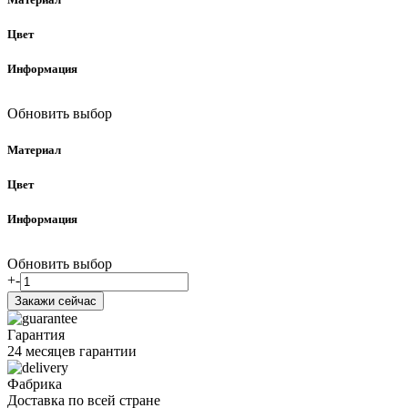
Цвет
Информация
Обновить выбор
Материал
Цвет
Информация
Обновить выбор
+
-
Гарантия
24 месяцев гарантии
Фабрика
Доставка по всей стране