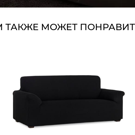
 ТАКЖЕ МОЖЕТ ПОНРАВИТ