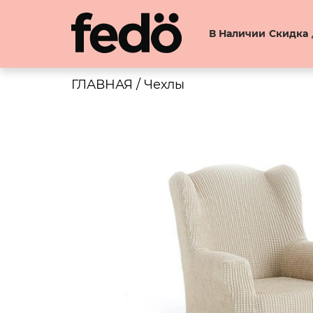
В Наличии
Скидка
ГЛАВНАЯ
/
Чехлы