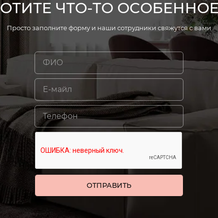
ХОТИТЕ ЧТО-ТО ОСОБЕННОЕ
Просто заполните форму и наши сотрудники свяжутся с вами