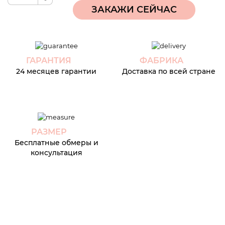
ГАРАНТИЯ
ФАБРИКА
24 месяцев гарантии
Доставка по всей стране
РАЗМЕР
Бесплатные обмеры и
консультация