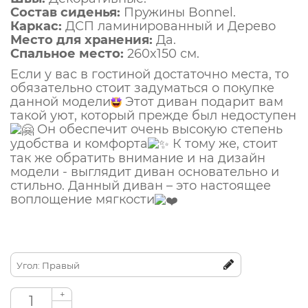
Состав сиденья:
Пружины Bonnel.
Каркас:
ДСП ламинированный и Дерево
Место для хранения:
Да.
Спальное место:
260x150 см.
Если у вас в гостиной достаточно места, то
обязательно стоит задуматься о покупке
данной модели
Этот диван подарит вам
такой уют, который прежде был недоступен
Он обеспечит очень высокую степень
удобства и комфорта
К тому же, стоит
так же обратить внимание и на дизайн
модели - выглядит диван основательно и
стильно. Данный диван – это настоящее
воплощение мягкости
Угол: Правый
+
-