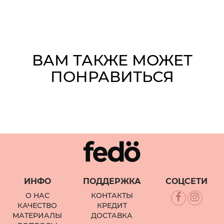
ВАМ ТАКЖЕ МОЖЕТ
ПОНРАВИТЬСЯ
ИНФО
ПОДДЕРЖКА
СОЦСЕТИ
О НАС
КОНТАКТЫ
КАЧЕСТВО
КРЕДИТ
МАТЕРИАЛЫ
ДОСТАВКА