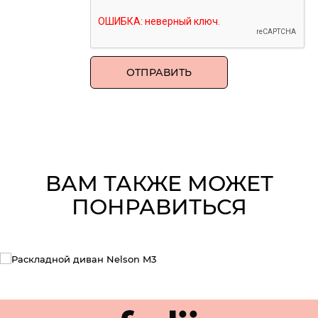
ВАМ ТАКЖЕ МОЖЕТ
ПОНРАВИТЬСЯ