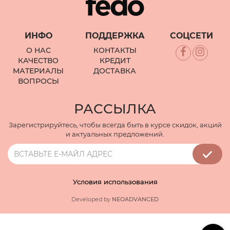
ИНФО
ПОДДЕРЖКА
СОЦСЕТИ
О НАС
КОНТАКТЫ
КАЧЕСТВО
КРЕДИТ
МАТЕРИАЛЫ
ДОСТАВКА
ВОПРОСЫ
РАССЫЛКА
Зарегистрируйтесь, чтобы всегда быть в курсе скидок, акций
и актуальных предложений.
Условия использования
Developed by
NEOADVANCED