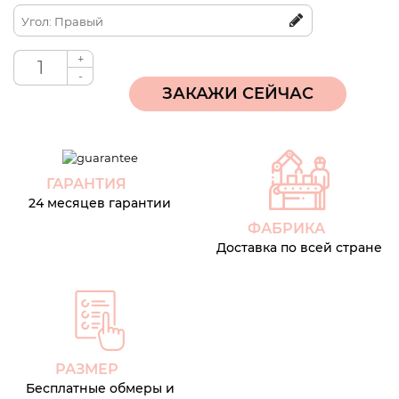
Угол: Правый
+
-
ГАРАНТИЯ
24 месяцев гарантии
ФАБРИКА
Доставка по всей стране
РАЗМЕР
Бесплатные обмеры и