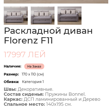
Раскладной диван
Florenz F11
17997 ЛЕЙ
Наличие:
На Заказ
Размер:
170 x 110 (см)
Обивка:
Категория 1
Швы:
Декоративные.
Состав сиденья:
Пружины Bonnel.
Каркас:
ДСП ламинированный и Дерево
Спальное место:
140x195 см.