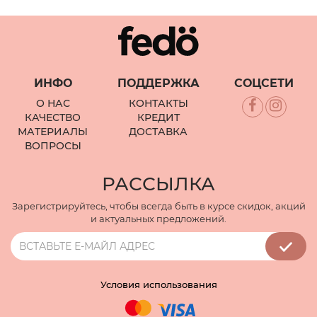
ИНФО
ПОДДЕРЖКА
СОЦСЕТИ
О НАС
КОНТАКТЫ
КАЧЕСТВО
КРЕДИТ
МАТЕРИАЛЫ
ДОСТАВКА
ВОПРОСЫ
РАССЫЛКА
Зарегистрируйтесь, чтобы всегда быть в курсе скидок, акций
и актуальных предложений.
Условия использования