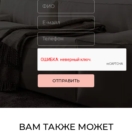
ВАМ ТАКЖЕ МОЖЕТ