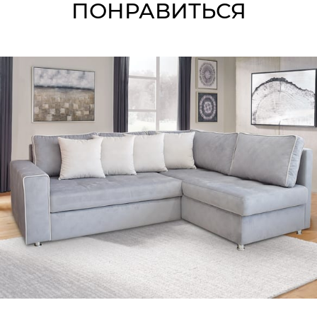
ПОНРАВИТЬСЯ