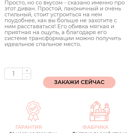
Просто, но со вкусом - сказано именно про
этот диван. Простой, лаконичный и очень
стильный, стоит устроиться на нем
поудобнее, как вы больше не захотите с
ним расставаться! Его обивка мягкая и
приятная на ощупь, а благодаря его
системе трансформации можно получить
идеальное спальное место.
+
-
ГАРАНТИЯ
ФАБРИКА