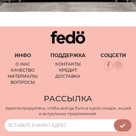
ИНФО
ПОДДЕРЖКА
СОЦСЕТИ
О НАС
КОНТАКТЫ
КАЧЕСТВО
КРЕДИТ
МАТЕРИАЛЫ
ДОСТАВКА
ВОПРОСЫ
РАССЫЛКА
Зарегистрируйтесь, чтобы всегда быть в курсе скидок, акций
и актуальных предложений.