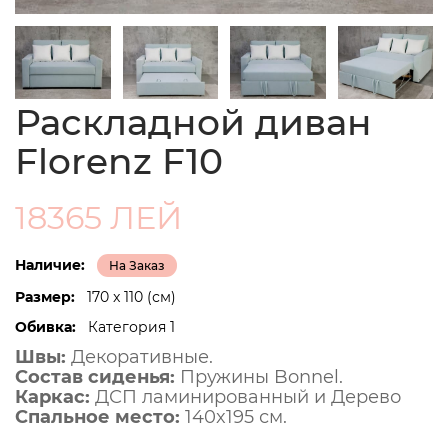
Раскладной диван
Florenz F10
18365 ЛЕЙ
Наличие:
На Заказ
Размер:
170 x 110 (см)
Обивка:
Категория 1
Швы:
Декоративные.
Состав сиденья:
Пружины Bonnel.
Каркас:
ДСП ламинированный и Дерево
Спальное место:
140x195 см.