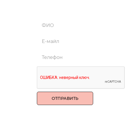
Просто заполните форму и наши сотрудники свяжутся с вами