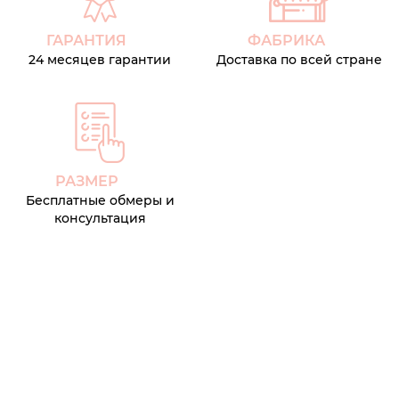
ГАРАНТИЯ
ФАБРИКА
24 месяцев гарантии
Доставка по всей стране
РАЗМЕР
Бесплатные обмеры и
консультация
ХОТИТЕ ЧТО-ТО
ОСОБЕННОЕ?