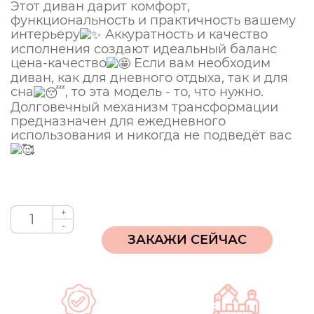
Этот диван дарит комфорт,
функциональность и практичность вашему
интерьеру
Аккуратность и качество
исполнения создают идеальный баланс
цена-качество
Если вам необходим
диван, как для дневного отдыха, так и для
сна
, то эта модель - то, что нужно.
Долговечный механизм трансформации
предназначен для ежедневного
использования и никогда не подведёт вас
+
-