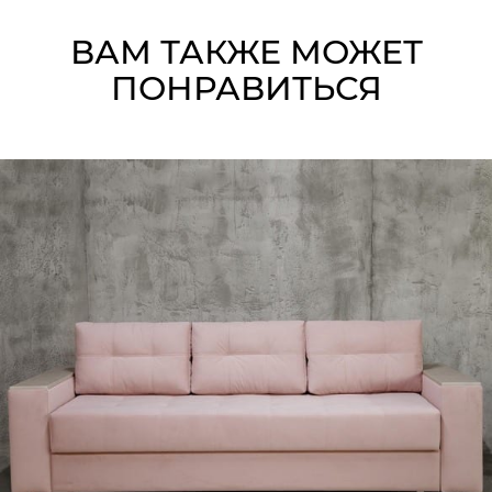
ВАМ ТАКЖЕ МОЖЕТ
ПОНРАВИТЬСЯ